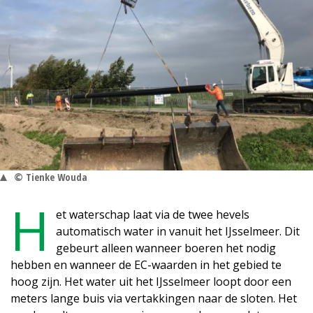
© Tienke Wouda
H
et waterschap laat via de twee hevels
automatisch water in vanuit het IJsselmeer. Dit
gebeurt alleen wanneer boeren het nodig
hebben en wanneer de EC-waarden in het gebied te
hoog zijn. Het water uit het IJsselmeer loopt door een
meters lange buis via vertakkingen naar de sloten. Het