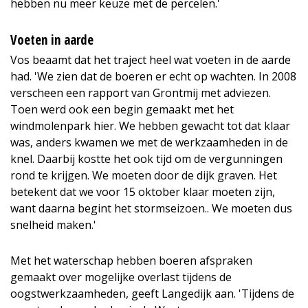
hebben nu meer keuze met de percelen.'
Voeten in aarde
Vos beaamt dat het traject heel wat voeten in de aarde
had. 'We zien dat de boeren er echt op wachten. In 2008
verscheen een rapport van Grontmij met adviezen.
Toen werd ook een begin gemaakt met het
windmolenpark hier. We hebben gewacht tot dat klaar
was, anders kwamen we met de werkzaamheden in de
knel. Daarbij kostte het ook tijd om de vergunningen
rond te krijgen. We moeten door de dijk graven. Het
betekent dat we voor 15 oktober klaar moeten zijn,
want daarna begint het stormseizoen.. We moeten dus
snelheid maken.'
Met het waterschap hebben boeren afspraken
gemaakt over mogelijke overlast tijdens de
oogstwerkzaamheden, geeft Langedijk aan. 'Tijdens de