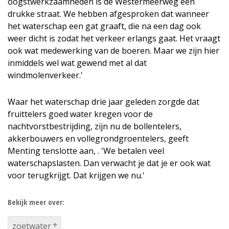
oogstwerkzaamheden is de Westermeerweg een
drukke straat. We hebben afgesproken dat wanneer
het waterschap een gat graaft, die na een dag ook
weer dicht is zodat het verkeer erlangs gaat. Het vraagt
ook wat medewerking van de boeren. Maar we zijn hier
inmiddels wel wat gewend met al dat
windmolenverkeer.'
Waar het waterschap drie jaar geleden zorgde dat
fruittelers goed water kregen voor de
nachtvorstbestrijding, zijn nu de bollentelers,
akkerbouwers en vollegrondgroentelers, geeft
Menting tenslotte aan, . 'We betalen veel
waterschapslasten. Dan verwacht je dat je er ook wat
voor terugkrijgt. Dat krijgen we nu.'
Bekijk meer over:
zoetwater