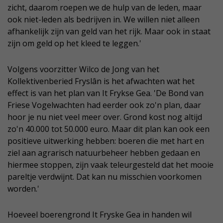
zicht, daarom roepen we de hulp van de leden, maar
ook niet-leden als bedrijven in. We willen niet alleen
afhankelijk zijn van geld van het rijk. Maar ook in staat
zijn om geld op het kleed te leggen.'
Volgens voorzitter Wilco de Jong van het
Kollektivenberied Fryslân is het afwachten wat het
effect is van het plan van It Frykse Gea. 'De Bond van
Friese Vogelwachten had eerder ook zo'n plan, daar
hoor je nu niet veel meer over. Grond kost nog altijd
zo'n 40.000 tot 50.000 euro. Maar dit plan kan ook een
positieve uitwerking hebben: boeren die met hart en
ziel aan agrarisch natuurbeheer hebben gedaan en
hiermee stoppen, zijn vaak teleurgesteld dat het mooie
pareltje verdwijnt. Dat kan nu misschien voorkomen
worden.'
Hoeveel boerengrond It Fryske Gea in handen wil