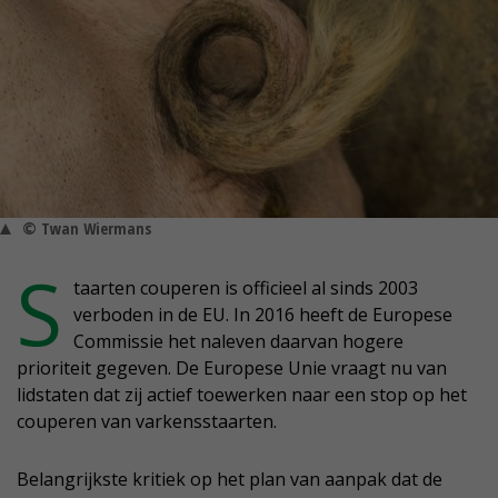
© Twan Wiermans
S
taarten couperen is officieel al sinds 2003
verboden in de EU. In 2016 heeft de Europese
Commissie het naleven daarvan hogere
prioriteit gegeven. De Europese Unie vraagt nu van
lidstaten dat zij actief toewerken naar een stop op het
couperen van varkensstaarten.
Belangrijkste kritiek op het plan van aanpak dat de