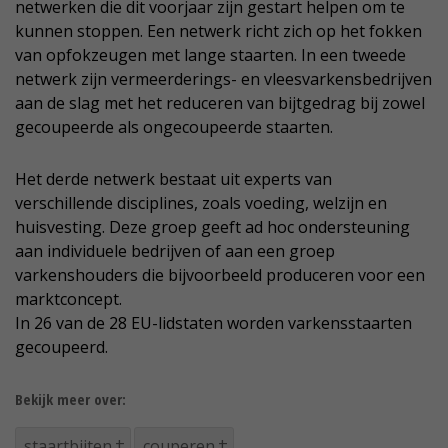
netwerken die dit voorjaar zijn gestart helpen om te
kunnen stoppen. Een netwerk richt zich op het fokken
van opfokzeugen met lange staarten. In een tweede
netwerk zijn vermeerderings- en vleesvarkensbedrijven
aan de slag met het reduceren van bijtgedrag bij zowel
gecoupeerde als ongecoupeerde staarten.
Het derde netwerk bestaat uit experts van
verschillende disciplines, zoals voeding, welzijn en
huisvesting. Deze groep geeft ad hoc ondersteuning
aan individuele bedrijven of aan een groep
varkenshouders die bijvoorbeeld produceren voor een
marktconcept.
In 26 van de 28 EU-lidstaten worden varkensstaarten
gecoupeerd.
Bekijk meer over:
staartbijten
couperen