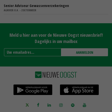
Senior Adviseur Gewassenverzekeringen
AGRIVER U.A. - ZOETERMEER
Meld u hier aan voor de Nieuwe Oogst nieuwsbrief!
Dagelijks in uw mailbox
AANMELDEN