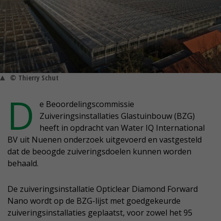
© Thierry Schut
D
e Beoordelingscommissie
Zuiveringsinstallaties Glastuinbouw (BZG)
heeft in opdracht van Water IQ International
BV uit Nuenen onderzoek uitgevoerd en vastgesteld
dat de beoogde zuiveringsdoelen kunnen worden
behaald.
De zuiveringsinstallatie Opticlear Diamond Forward
Nano wordt op de BZG-lijst met goedgekeurde
zuiveringsinstallaties geplaatst, voor zowel het 95