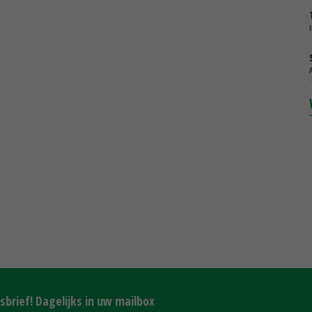
brief! Dagelijks in uw mailbox