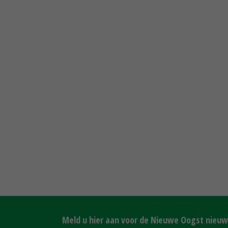
Meld u hier aan voor de Nieuwe Oogst nieuws