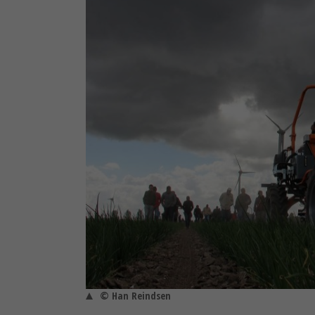
© Han Reindsen