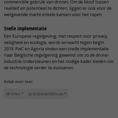
commerciële gebruik van drones. Om de kloof tussen
realiteit en potentieel te dichten, liggen er ook voor de
wetgevende macht enkele kansen voor het rapen.
Snelle implementatie
Een Europese regelgeving, met respect voor privacy,
veiligheid en ecologie, wordt verwacht tegen begin
2019. PwC en Agoria vinden een snelle implementatie
naar Belgische regelgeving gewenst om zo de drone-
industrie ondersteunen en het nodige kader bieden om
de technologie verder te evolueren.
Bekijk meer over:
drones
precisielandbouw