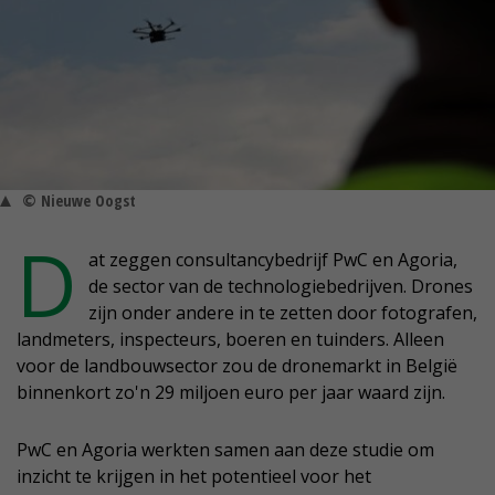
© Nieuwe Oogst
D
at zeggen consultancybedrijf PwC en Agoria,
de sector van de technologiebedrijven. Drones
zijn onder andere in te zetten door fotografen,
landmeters, inspecteurs, boeren en tuinders. Alleen
voor de landbouwsector zou de dronemarkt in België
binnenkort zo'n 29 miljoen euro per jaar waard zijn.
PwC en Agoria werkten samen aan deze studie om
inzicht te krijgen in het potentieel voor het