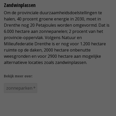
Zandwinplassen
Om de provinciale duurzaamheidsdoelstellingen te
halen, 40 procent groene energie in 2030, moet in
Drenthe nog 20 Petajoules worden omgevormd. Dat is
6.000 hectare aan zonnepanelen; 2 procent van het
provincie-oppervlak. Volgens Natuur en
Milieufederatie Drenthe is er nog voor 1.200 hectare
ruimte op de daken, 2000 hectare onbenutte
weesgronden en voor 2900 hectare aan mogelijke
alternatieve locaties zoals zandwinplassen.
Bekijk meer over:
zonneparken