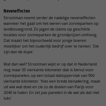
Neveneffecten
Strootman noemt verder de nadelige neveneffecten
wanneer het gaat om het weren van zonneparken op
landbouwgrond. Zo jagen de claims op geschikte
locaties voor zonneparken de grondprijzen omhoog.
Dat maakt het bijvoorbeeld voor jonge boeren
moeilijker om het ouderlijk bedrijf over te nemen. 'Die
zijn dan de dupe.'
Wat dan wel? Strootman wijst er op dat in Nederland
nog maar 35 vierkante kilometer dak is benut voor
zonnepanelen, op een totaal dakoppervlak van 900
vierkante kilometer. 'Kies een brede benadering, maak
uit wie wat doet en zie zo de doelen van Parijs voor
2040 te halen. En zet pas panelen in de wei als dat niet
lukt.'