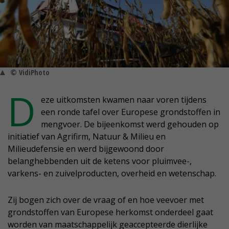
© VidiPhoto
D
eze uitkomsten kwamen naar voren tijdens
een ronde tafel over Europese grondstoffen in
mengvoer. De bijeenkomst werd gehouden op
initiatief van Agrifirm, Natuur & Milieu en
Milieudefensie en werd bijgewoond door
belanghebbenden uit de ketens voor pluimvee-,
varkens- en zuivelproducten, overheid en wetenschap.
Zij bogen zich over de vraag of en hoe veevoer met
grondstoffen van Europese herkomst onderdeel gaat
worden van maatschappelijk geaccepteerde dierlijke