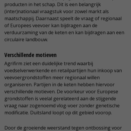
producten in het schap. Dit is een belangrijk
(inter)nationaal vraagstuk voor zowel markt als
maatschappij. Daarnaast speelt de vraag of regionaal
of Europees veevoer kan bijdragen aan de
verduurzaming van de keten en kan bijdragen aan een
circulaire landbouw.
Verschillende motieven
Agrifirm ziet een duidelijke trend waarbij
voedselverwerkende en retailpartijen hun inkoop van
veevoergrondstoffen meer regionaal willen
organiseren. Partijen in de keten hebben hiervoor
verschillende motieven. De voorkeur voor Europese
grondstoffen is veelal gerelateerd aan de stijgende
vraag naar zogenoemd vlog-voer zonder genetische
modificatie. Duitsland loopt op dit gebied voorop.
Door de groeiende weerstand tegen ontbossing voor