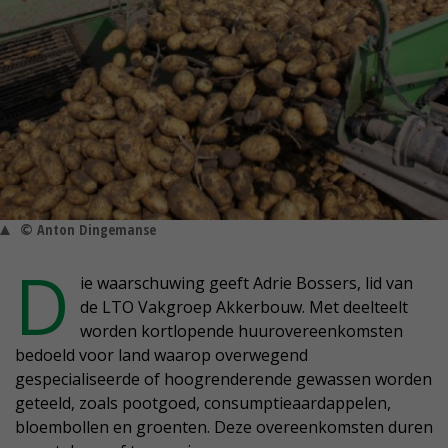
© Anton Dingemanse
D
ie waarschuwing geeft Adrie Bossers, lid van
de LTO Vakgroep Akkerbouw. Met deelteelt
worden kortlopende huurovereenkomsten
bedoeld voor land waarop overwegend
gespecialiseerde of hoogrenderende gewassen worden
geteeld, zoals pootgoed, consumptieaardappelen,
bloembollen en groenten. Deze overeenkomsten duren