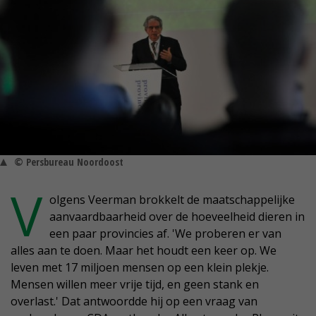
© Persbureau Noordoost
V
olgens Veerman brokkelt de maatschappelijke
aanvaardbaarheid over de hoeveelheid dieren in
een paar provincies af. 'We proberen er van
alles aan te doen. Maar het houdt een keer op. We
leven met 17 miljoen mensen op een klein plekje.
Mensen willen meer vrije tijd, en geen stank en
overlast.' Dat antwoordde hij op een vraag van