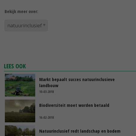
Bekijk meer over:
natuurinclusief
LEES OOK
Markt bepaalt succes natuurinclusieve
landbouw
10-03-2018
Biodiversiteit moet worden betaald
16-02-2018
Natuurinclusief redt landschap en bodem