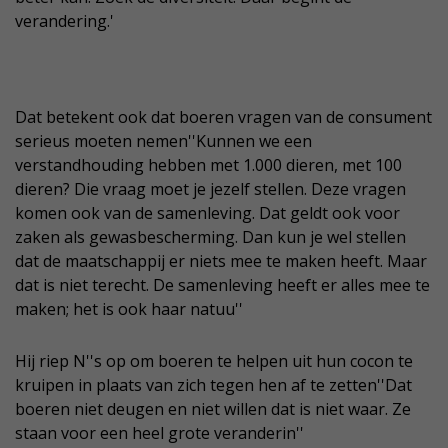
verandering.'
Dat betekent ook dat boeren vragen van de consument
serieus moeten nemen''Kunnen we een
verstandhouding hebben met 1.000 dieren, met 100
dieren? Die vraag moet je jezelf stellen. Deze vragen
komen ook van de samenleving. Dat geldt ook voor
zaken als gewasbescherming. Dan kun je wel stellen
dat de maatschappij er niets mee te maken heeft. Maar
dat is niet terecht. De samenleving heeft er alles mee te
maken; het is ook haar natuu''
Hij riep N''s op om boeren te helpen uit hun cocon te
kruipen in plaats van zich tegen hen af te zetten''Dat
boeren niet deugen en niet willen dat is niet waar. Ze
staan voor een heel grote veranderin''