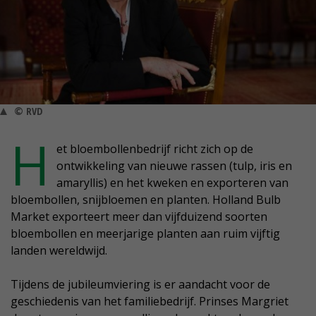
© RVD
H
et bloembollenbedrijf richt zich op de
ontwikkeling van nieuwe rassen (tulp, iris en
amaryllis) en het kweken en exporteren van
bloembollen, snijbloemen en planten. Holland Bulb
Market exporteert meer dan vijfduizend soorten
bloembollen en meerjarige planten aan ruim vijftig
landen wereldwijd.
Tijdens de jubileumviering is er aandacht voor de
geschiedenis van het familiebedrijf. Prinses Margriet