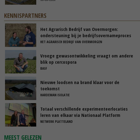
KENNISPARTNERS
Het Agrarisch Bedrijf van Overmorgen:
ondersteuning bij je bedrijfsovernameproces
HET AGRARISCH BEDRIJF VAN OVERMORGEN
Vroege gewasontwikkeling vraagt om andere
blik op cercospora
BASF
Nieuwe loodsen na brand klaar voor de
toekomst
HARDEMAN ISOLATIE
Totaal verschillende experimenteerlocaties
leren van elkaar via Nationaal Platform
NETWERK PLATTELAND
MEEST GELEZEN