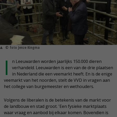
© foto Jenze Kingma
I
n Leeuwarden worden jaarlijks 150.000 dieren
verhandeld. Leeuwarden is een van de drie plaatsen
in Nederland die een veemarkt heeft. En is de enige
veemarkt van het noorden, stelt de VVD in vragen aan
het college van burgemeester en wethouders.
Volgens de liberalen is de betekenis van de markt voor
de landbouw en stad groot. 'Een fysieke marktplaats
waar vraag en aanbod bij elkaar komen. Bovendien is