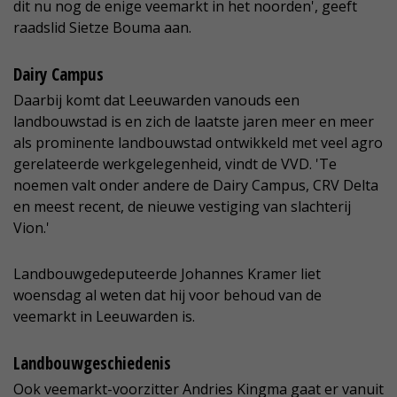
dit nu nog de enige veemarkt in het noorden', geeft
raadslid Sietze Bouma aan.
Dairy Campus
Daarbij komt dat Leeuwarden vanouds een
landbouwstad is en zich de laatste jaren meer en meer
als prominente landbouwstad ontwikkeld met veel agro
gerelateerde werkgelegenheid, vindt de VVD. 'Te
noemen valt onder andere de Dairy Campus, CRV Delta
en meest recent, de nieuwe vestiging van slachterij
Vion.'
Landbouwgedeputeerde Johannes Kramer liet
woensdag al weten dat hij voor behoud van de
veemarkt in Leeuwarden is.
Landbouwgeschiedenis
Ook veemarkt-voorzitter Andries Kingma gaat er vanuit