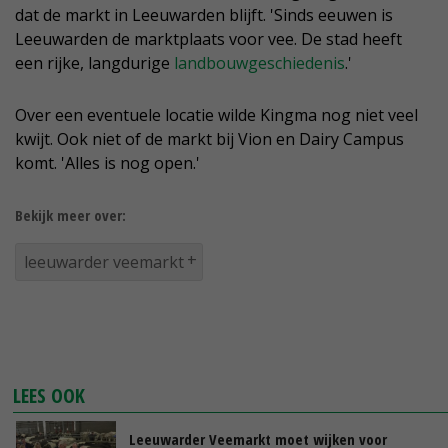
dat de markt in Leeuwarden blijft. 'Sinds eeuwen is
Leeuwarden de marktplaats voor vee. De stad heeft
een rijke, langdurige
landbouwgeschiedenis
.'
Over een eventuele locatie wilde Kingma nog niet veel
kwijt. Ook niet of de markt bij Vion en Dairy Campus
komt. 'Alles is nog open.'
Bekijk meer over:
leeuwarder veemarkt
LEES OOK
Leeuwarder Veemarkt moet wijken voor