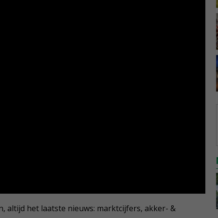
 altijd het laatste nieuws: marktcijfers, akker- &