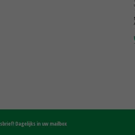
brief! Dagelijks in uw mailbox