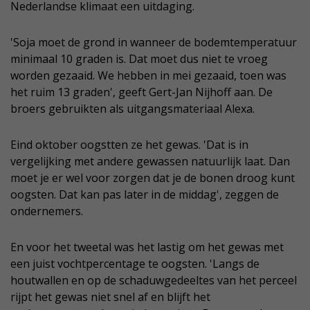
Nederlandse klimaat een uitdaging.
'Soja moet de grond in wanneer de bodemtemperatuur
minimaal 10 graden is. Dat moet dus niet te vroeg
worden gezaaid. We hebben in mei gezaaid, toen was
het ruim 13 graden', geeft Gert-Jan Nijhoff aan. De
broers gebruikten als uitgangsmateriaal Alexa.
Eind oktober oogstten ze het gewas. 'Dat is in
vergelijking met andere gewassen natuurlijk laat. Dan
moet je er wel voor zorgen dat je de bonen droog kunt
oogsten. Dat kan pas later in de middag', zeggen de
ondernemers.
En voor het tweetal was het lastig om het gewas met
een juist vochtpercentage te oogsten. 'Langs de
houtwallen en op de schaduwgedeeltes van het perceel
rijpt het gewas niet snel af en blijft het