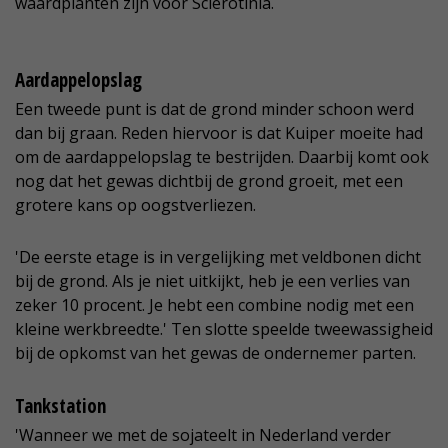
waardplanten zijn voor Sclerotinia.
Aardappelopslag
Een tweede punt is dat de grond minder schoon werd
dan bij graan. Reden hiervoor is dat Kuiper moeite had
om de aardappelopslag te bestrijden. Daarbij komt ook
nog dat het gewas dichtbij de grond groeit, met een
grotere kans op oogstverliezen.
'De eerste etage is in vergelijking met veldbonen dicht
bij de grond. Als je niet uitkijkt, heb je een verlies van
zeker 10 procent. Je hebt een combine nodig met een
kleine werkbreedte.' Ten slotte speelde tweewassigheid
bij de opkomst van het gewas de ondernemer parten.
Tankstation
'Wanneer we met de sojateelt in Nederland verder