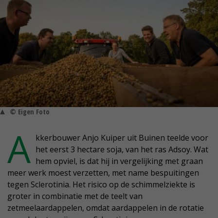
© Eigen Foto
A
kkerbouwer Anjo Kuiper uit Buinen teelde voor
het eerst 3 hectare soja, van het ras Adsoy. Wat
hem opviel, is dat hij in vergelijking met graan
meer werk moest verzetten, met name bespuitingen
tegen Sclerotinia. Het risico op de schimmelziekte is
groter in combinatie met de teelt van
zetmeelaardappelen, omdat aardappelen in de rotatie