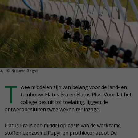
© Nieuwe Oogst
T
wee middelen zijn van belang voor de land- en
tuinbouw: Elatus Era en Elatus Plus. Voordat het
college besluit tot toelating, liggen de
ontwerpbesluiten twee weken ter inzage.
Elatus Era is een middel op basis van de werkzame
stoffen benzovindiflupyr en prothioconazool. De