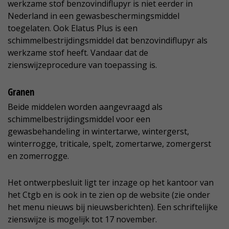
werkzame stof benzovindiflupyr is niet eerder in
Nederland in een gewasbeschermingsmiddel
toegelaten. Ook Elatus Plus is een
schimmelbestrijdingsmiddel dat benzovindiflupyr als
werkzame stof heeft. Vandaar dat de
zienswijzeprocedure van toepassing is.
Granen
Beide middelen worden aangevraagd als
schimmelbestrijdingsmiddel voor een
gewasbehandeling in wintertarwe, wintergerst,
winterrogge, triticale, spelt, zomertarwe, zomergerst
en zomerrogge.
Het ontwerpbesluit ligt ter inzage op het kantoor van
het Ctgb en is ook in te zien op de website (zie onder
het menu nieuws bij nieuwsberichten). Een schriftelijke
zienswijze is mogelijk tot 17 november.