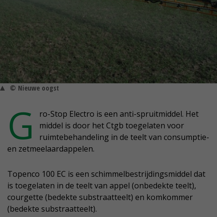
© Nieuwe oogst
G
ro-Stop Electro is een anti-spruitmiddel. Het
middel is door het Ctgb toegelaten voor
ruimtebehandeling in de teelt van consumptie-
en zetmeelaardappelen.
Topenco 100 EC is een schimmelbestrijdingsmiddel dat
is toegelaten in de teelt van appel (onbedekte teelt),
courgette (bedekte substraatteelt) en komkommer
(bedekte substraatteelt).