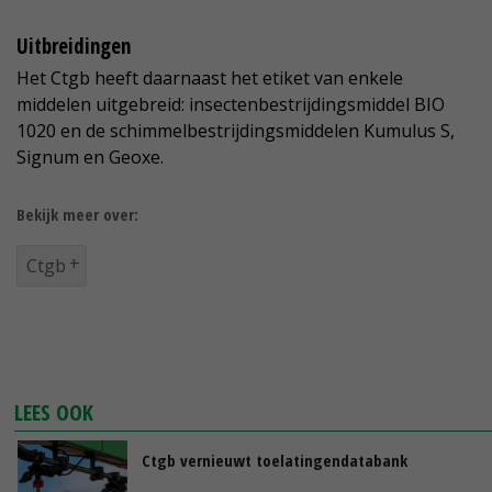
Uitbreidingen
Het Ctgb heeft daarnaast het etiket van enkele
middelen uitgebreid: insectenbestrijdingsmiddel BIO
1020 en de schimmelbestrijdingsmiddelen Kumulus S,
Signum en Geoxe.
Bekijk meer over:
Ctgb
LEES OOK
Ctgb vernieuwt toelatingendatabank