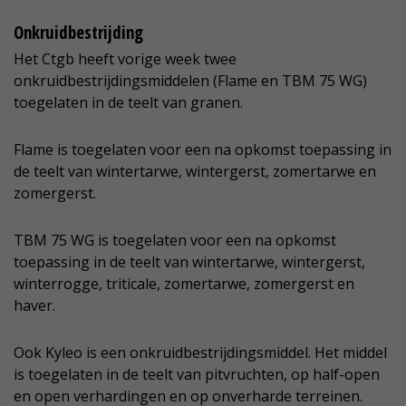
Onkruidbestrijding
Het Ctgb heeft vorige week twee
onkruidbestrijdingsmiddelen (Flame en TBM 75 WG)
toegelaten in de teelt van granen.
Flame is toegelaten voor een na opkomst toepassing in
de teelt van wintertarwe, wintergerst, zomertarwe en
zomergerst.
TBM 75 WG is toegelaten voor een na opkomst
toepassing in de teelt van wintertarwe, wintergerst,
winterrogge, triticale, zomertarwe, zomergerst en
haver.
Ook Kyleo is een onkruidbestrijdingsmiddel. Het middel
is toegelaten in de teelt van pitvruchten, op half-open
en open verhardingen en op onverharde terreinen.