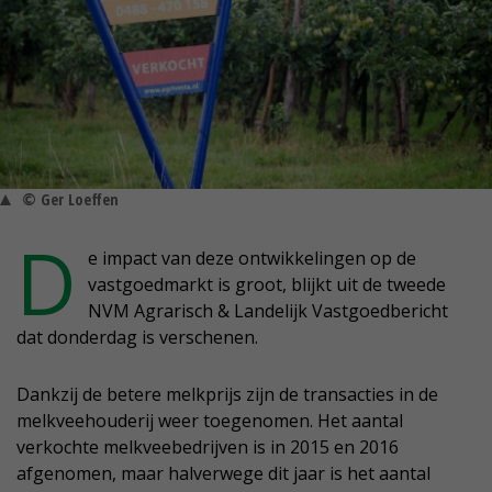
© Ger Loeffen
D
e impact van deze ontwikkelingen op de
vastgoedmarkt is groot, blijkt uit de tweede
NVM Agrarisch & Landelijk Vastgoedbericht
dat donderdag is verschenen.
Dankzij de betere melkprijs zijn de transacties in de
melkveehouderij weer toegenomen. Het aantal
verkochte melkveebedrijven is in 2015 en 2016
afgenomen, maar halverwege dit jaar is het aantal