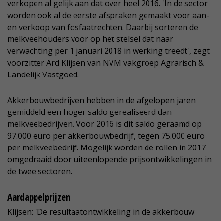
verkopen al gelijk aan dat over heel 2016. 'In de sector
worden ook al de eerste afspraken gemaakt voor aan-
en verkoop van fosfaatrechten. Daarbij sorteren de
melkveehouders voor op het stelsel dat naar
verwachting per 1 januari 2018 in werking treedt', zegt
voorzitter Ard Klijsen van NVM vakgroep Agrarisch &
Landelijk Vastgoed.
Akkerbouwbedrijven hebben in de afgelopen jaren
gemiddeld een hoger saldo gerealiseerd dan
melkveebedrijven. Voor 2016 is dit saldo geraamd op
97.000 euro per akkerbouwbedrijf, tegen 75.000 euro
per melkveebedrijf. Mogelijk worden de rollen in 2017
omgedraaid door uiteenlopende prijsontwikkelingen in
de twee sectoren.
Aardappelprijzen
Klijsen: 'De resultaatontwikkeling in de akkerbouw