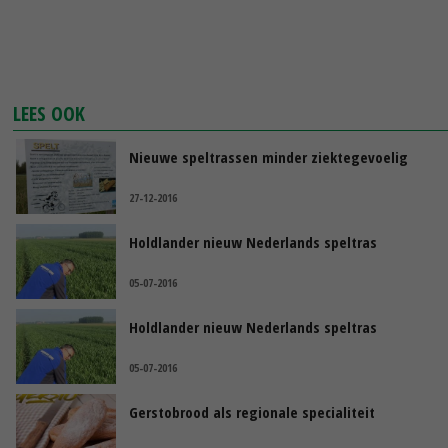
LEES OOK
Nieuwe speltrassen minder ziektegevoelig
27-12-2016
Holdlander nieuw Nederlands speltras
05-07-2016
Holdlander nieuw Nederlands speltras
05-07-2016
Gerstobrood als regionale specialiteit