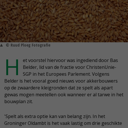
© Ruud Ploeg Fotografie
H
et voorstel hiervoor was ingediend door Bas
Belder, lid van de fractie voor ChristenUnie-
SGP in het Europees Parlement. Volgens
Belder is het vooral goed nieuws voor akkerbouwers
op de zwaardere kleigronden dat ze spelt als apart
gewas mogen meetellen ook wanneer er al tarwe in het
bouwplan zit.
'Spelt als extra optie kan van belang zijn. In het
Groninger Oldambt is het vaak lastig om drie geschikte