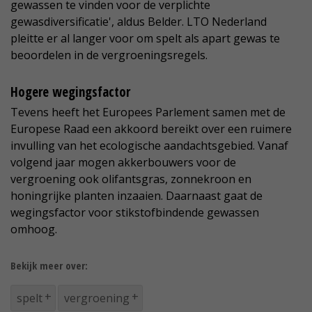
gewassen te vinden voor de verplichte
gewasdiversificatie', aldus Belder. LTO Nederland
pleitte er al langer voor om spelt als apart gewas te
beoordelen in de vergroeningsregels.
Hogere wegingsfactor
Tevens heeft het Europees Parlement samen met de
Europese Raad een akkoord bereikt over een ruimere
invulling van het ecologische aandachtsgebied. Vanaf
volgend jaar mogen akkerbouwers voor de
vergroening ook olifantsgras, zonnekroon en
honingrijke planten inzaaien. Daarnaast gaat de
wegingsfactor voor stikstofbindende gewassen
omhoog.
Bekijk meer over:
spelt
vergroening