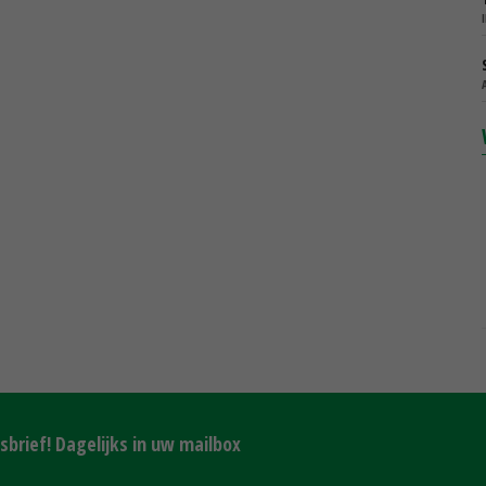
brief! Dagelijks in uw mailbox