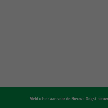
Meld u hier aan voor de Nieuwe Oogst nieuws