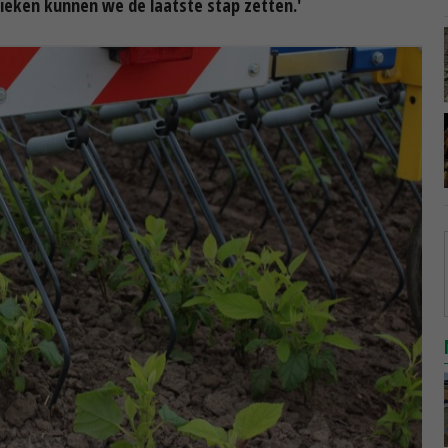
ieken kunnen we de laatste stap zetten.'