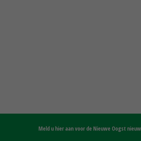
Meld u hier aan voor de Nieuwe Oogst nieuws