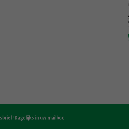
brief! Dagelijks in uw mailbox