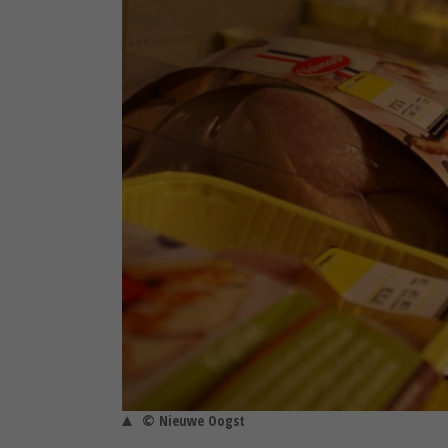
© Nieuwe Oogst