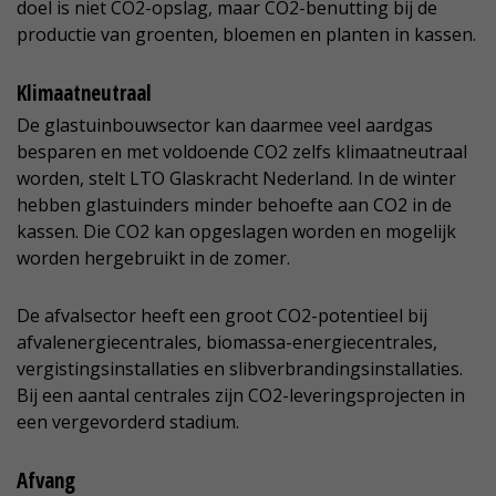
doel is niet CO2-opslag, maar CO2-benutting bij de
productie van groenten, bloemen en planten in kassen.
Klimaatneutraal
De glastuinbouwsector kan daarmee veel aardgas
besparen en met voldoende CO2 zelfs klimaatneutraal
worden, stelt LTO Glaskracht Nederland. In de winter
hebben glastuinders minder behoefte aan CO2 in de
kassen. Die CO2 kan opgeslagen worden en mogelijk
worden hergebruikt in de zomer.
De afvalsector heeft een groot CO2-potentieel bij
afvalenergiecentrales, biomassa-energiecentrales,
vergistingsinstallaties en slibverbrandingsinstallaties.
Bij een aantal centrales zijn CO2-leveringsprojecten in
een vergevorderd stadium.
Afvang