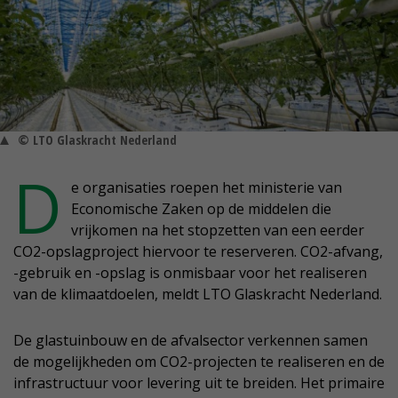
© LTO Glaskracht Nederland
D
e organisaties roepen het ministerie van
Economische Zaken op de middelen die
vrijkomen na het stopzetten van een eerder
CO2-opslagproject hiervoor te reserveren. CO2-afvang,
-gebruik en -opslag is onmisbaar voor het realiseren
van de klimaatdoelen, meldt LTO Glaskracht Nederland.
De glastuinbouw en de afvalsector verkennen samen
de mogelijkheden om CO2-projecten te realiseren en de
infrastructuur voor levering uit te breiden. Het primaire