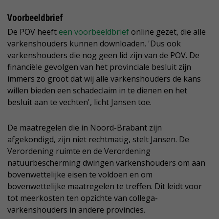
Voorbeeldbrief
De POV heeft
een voorbeeldbrief
online gezet, die alle
varkenshouders kunnen downloaden. 'Dus ook
varkenshouders die nog geen lid zijn van de POV. De
financiële gevolgen van het provinciale besluit zijn
immers zo groot dat wij alle varkenshouders de kans
willen bieden een schadeclaim in te dienen en het
besluit aan te vechten', licht Jansen toe.
De maatregelen die in Noord-Brabant zijn
afgekondigd, zijn niet rechtmatig, stelt Jansen. De
Verordening ruimte en de Verordening
natuurbescherming dwingen varkenshouders om aan
bovenwettelijke eisen te voldoen en om
bovenwettelijke maatregelen te treffen. Dit leidt voor
tot meerkosten ten opzichte van collega-
varkenshouders in andere provincies.