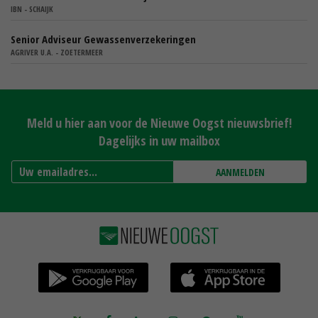
IBN - SCHAIJK
Senior Adviseur Gewassenverzekeringen
AGRIVER U.A. - ZOETERMEER
Meld u hier aan voor de Nieuwe Oogst nieuwsbrief!
Dagelijks in uw mailbox
AANMELDEN