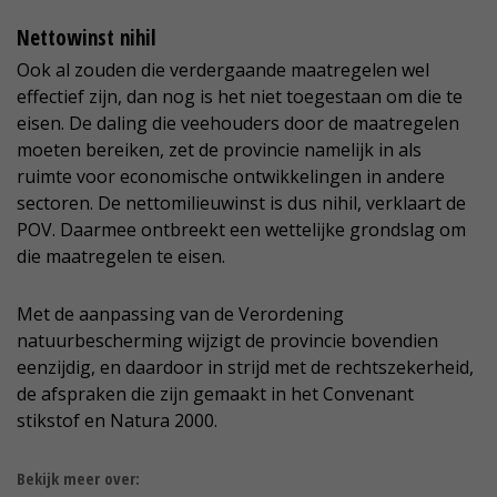
Nettowinst nihil
Ook al zouden die verdergaande maatregelen wel
effectief zijn, dan nog is het niet toegestaan om die te
eisen. De daling die veehouders door de maatregelen
moeten bereiken, zet de provincie namelijk in als
ruimte voor economische ontwikkelingen in andere
sectoren. De nettomilieuwinst is dus nihil, verklaart de
POV. Daarmee ontbreekt een wettelijke grondslag om
die maatregelen te eisen.
Met de aanpassing van de Verordening
natuurbescherming wijzigt de provincie bovendien
eenzijdig, en daardoor in strijd met de rechtszekerheid,
de afspraken die zijn gemaakt in het Convenant
stikstof en Natura 2000.
Bekijk meer over: