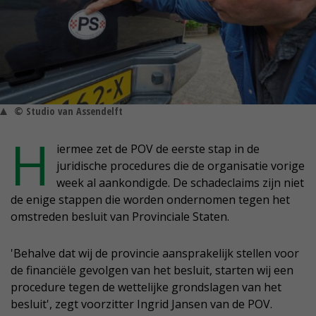
© Studio van Assendelft
H
iermee zet de POV de eerste stap in de
juridische procedures die de organisatie vorige
week al aankondigde. De schadeclaims zijn niet
de enige stappen die worden ondernomen tegen het
omstreden besluit van Provinciale Staten.
'Behalve dat wij de provincie aansprakelijk stellen voor
de financiële gevolgen van het besluit, starten wij een
procedure tegen de wettelijke grondslagen van het
besluit', zegt voorzitter Ingrid Jansen van de POV.