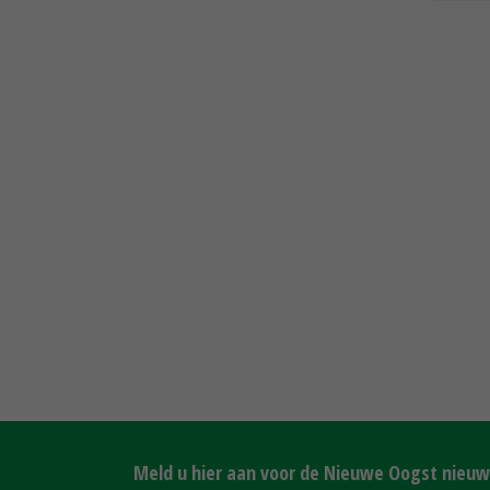
Meld u hier aan voor de Nieuwe Oogst nieuws