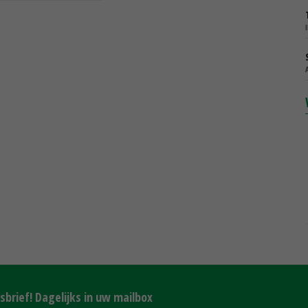
brief! Dagelijks in uw mailbox