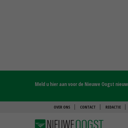
Meld u hier aan voor de Nieuwe Oogst nieuws
OVER ONS
CONTACT
REDACTIE