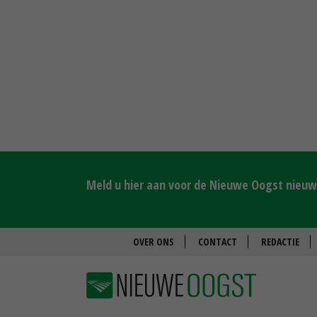
Meld u hier aan voor de Nieuwe Oogst nieuws
OVER ONS
CONTACT
REDACTIE