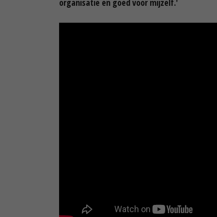
organisatie en goed voor mijzelf.'