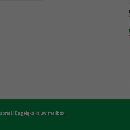
brief! Dagelijks in uw mailbox