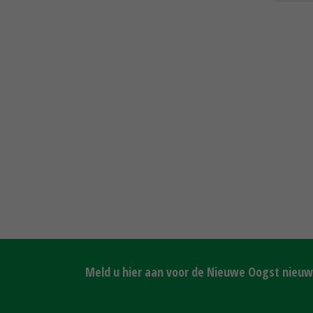
Meld u hier aan voor de Nieuwe Oogst nieuws