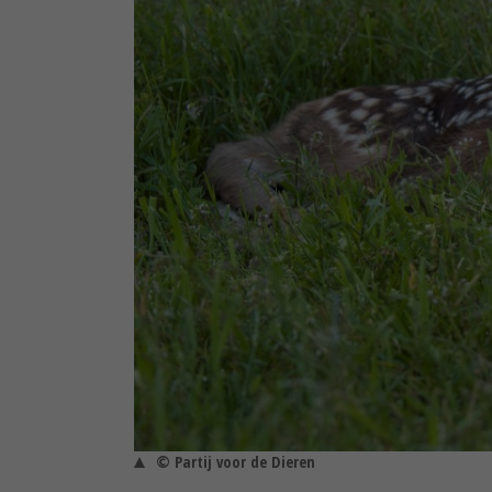
© Partij voor de Dieren