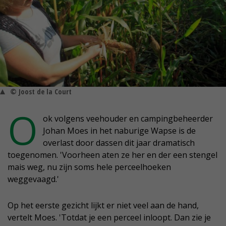
© Joost de la Court
O
ok volgens veehouder en campingbeheerder
Johan Moes in het naburige Wapse is de
overlast door dassen dit jaar dramatisch
toegenomen. 'Voorheen aten ze her en der een stengel
mais weg, nu zijn soms hele perceelhoeken
weggevaagd.'
Op het eerste gezicht lijkt er niet veel aan de hand,
vertelt Moes. 'Totdat je een perceel inloopt. Dan zie je