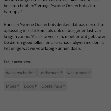
beesten hebben?' vraagt Yvonne Oosterhuis zich
hardop af.
Hans en Yvonne Oosterhuis denken dat pas een echte
oplossing in zicht komt als ook de burger er last van
krijgt. Yvonne: 'Als er te veel zijn, moet er wat gebeuren.
De dieren goed tellen, en alle schade blijven melden, is
het enige wat we voorlopig kunnen doen.'
Bekijk meer over:
dassenschade
wildschade
westerveld
Moes
Booij
Oosterhuis