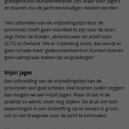
goedgekeurd faunabeheerplan zijn. Maar voor jagers
en boeren zou de jacht eenvoudiger moeten worden.
'Het uitbreiden van de vrijstellingslijst door de
provincies hoeft geen voordeel te zijn voor de boer',
zegt Peter de Koeijer, akkerbouwer en actief voor
ZLTO in Zeeland. 'Als er vrijstelling komt, dan wordt er
geen schade meer gedocumenteerd en kunnen boeren
geen aanspraak maken op vergoedingen.'
Vrijuit jagen
Een uitbreiding van de vrijstellingslijst kan de
provincies veel geld schelen. Veel boeren zullen zeggen:
dan mogen we wel vrijuit jagen. Maar of dat in de
praktijk zo werkt, moet nog blijken. De druk om toch
beperkingen in een ontheffing op te nemen is groot,
om zo het draagvlak voor de jacht te behouden.