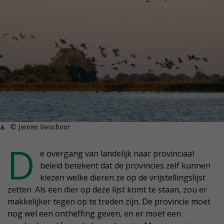
© Jeroen Verschoor
D
e overgang van landelijk naar provinciaal
beleid betekent dat de provincies zelf kunnen
kiezen welke dieren ze op de vrijstellingslijst
zetten. Als een dier op deze lijst komt te staan, zou er
makkelijker tegen op te treden zijn. De provincie moet
nog wel een ontheffing geven, en er moet een