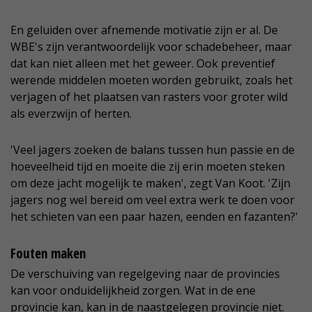
En geluiden over afnemende motivatie zijn er al. De
WBE's zijn verantwoordelijk voor schadebeheer, maar
dat kan niet alleen met het geweer. Ook preventief
werende middelen moeten worden gebruikt, zoals het
verjagen of het plaatsen van rasters voor groter wild
als everzwijn of herten.
'Veel jagers zoeken de balans tussen hun passie en de
hoeveelheid tijd en moeite die zij erin moeten steken
om deze jacht mogelijk te maken', zegt Van Koot. 'Zijn
jagers nog wel bereid om veel extra werk te doen voor
het schieten van een paar hazen, eenden en fazanten?'
Fouten maken
De verschuiving van regelgeving naar de provincies
kan voor onduidelijkheid zorgen. Wat in de ene
provincie kan, kan in de naastgelegen provincie niet.