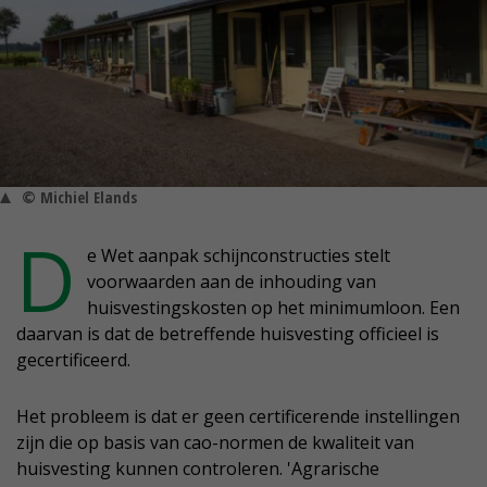
© Michiel Elands
D
e Wet aanpak schijnconstructies stelt
voorwaarden aan de inhouding van
huisvestingskosten op het minimumloon. Een
daarvan is dat de betreffende huisvesting officieel is
gecertificeerd.
Het probleem is dat er geen certificerende instellingen
zijn die op basis van cao-normen de kwaliteit van
huisvesting kunnen controleren. 'Agrarische