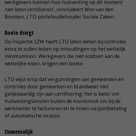
werkgevers kunnen hun huisvesting op dit moment
niet laten certificeren', concludeert Wim van den
Boomen, LTO-portefeuillehouder Sociale Zaken.
Boete dreigt
De Inspectie SZW heeft LTO laten weten bij controles
extra te zullen letten op inhoudingen op het wettelijk
minimumloon. Werkgevers die niet voldoen aan de
wettelijke eisen, krijgen een boete.
LTO wijst erop dat vergunningen van gemeenten en
controles door gemeenten en brandweer niet
gelijkwaardig zijn aan certificering. Het is beter om
huisvestingskosten buiten de loonstrook om bij de
werknemer te factureren en te innen via (pin)betaling
of automatische incasso.
Onwenselijk