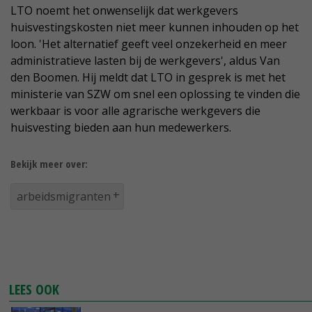
LTO noemt het onwenselijk dat werkgevers
huisvestingskosten niet meer kunnen inhouden op het
loon. 'Het alternatief geeft veel onzekerheid en meer
administratieve lasten bij de werkgevers', aldus Van
den Boomen. Hij meldt dat LTO in gesprek is met het
ministerie van SZW om snel een oplossing te vinden die
werkbaar is voor alle agrarische werkgevers die
huisvesting bieden aan hun medewerkers.
Bekijk meer over:
arbeidsmigranten
LEES OOK