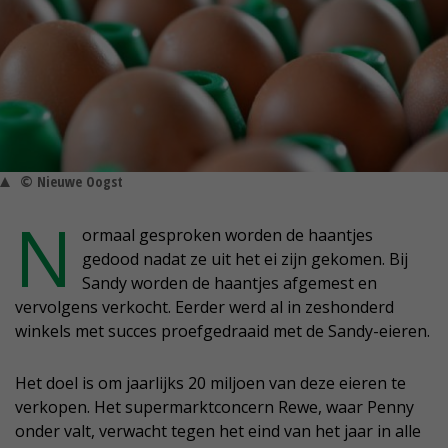
© Nieuwe Oogst
N
ormaal gesproken worden de haantjes
gedood nadat ze uit het ei zijn gekomen. Bij
Sandy worden de haantjes afgemest en
vervolgens verkocht. Eerder werd al in zeshonderd
winkels met succes proefgedraaid met de Sandy-eieren.
Het doel is om jaarlijks 20 miljoen van deze eieren te
verkopen. Het supermarktconcern Rewe, waar Penny
onder valt, verwacht tegen het eind van het jaar in alle