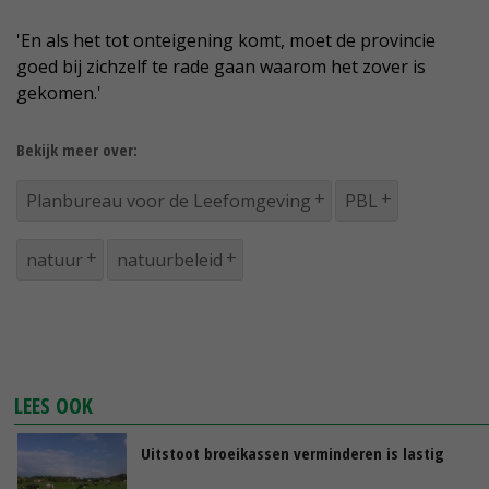
'En als het tot onteigening komt, moet de provincie
goed bij zichzelf te rade gaan waarom het zover is
gekomen.'
Bekijk meer over:
Planbureau voor de Leefomgeving
PBL
natuur
natuurbeleid
LEES OOK
Uitstoot broeikassen verminderen is lastig