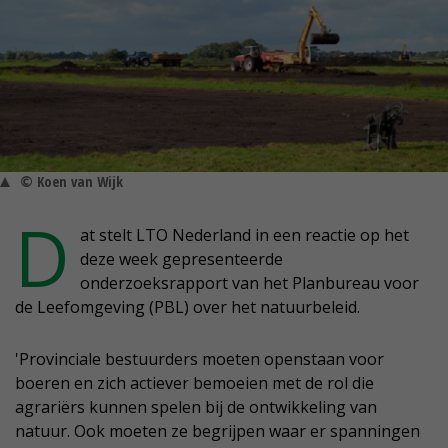
© Koen van Wijk
D
at stelt LTO Nederland in een reactie op het
deze week gepresenteerde
onderzoeksrapport van het Planbureau voor
de Leefomgeving (PBL) over het natuurbeleid.
'Provinciale bestuurders moeten openstaan voor
boeren en zich actiever bemoeien met de rol die
agrariërs kunnen spelen bij de ontwikkeling van
natuur. Ook moeten ze begrijpen waar er spanningen