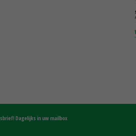
brief! Dagelijks in uw mailbox