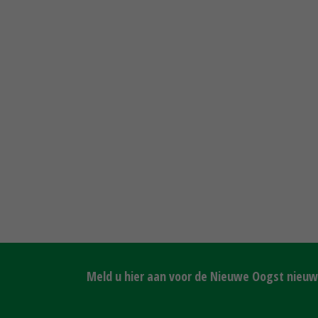
Meld u hier aan voor de Nieuwe Oogst nieuws