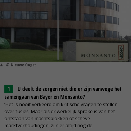
© Nieuwe Oogst
U deelt de zorgen niet die er zijn vanwege het
samengaan van Bayer en Monsanto?
‘Het is nooit verkeerd om kritische vragen te stellen
over fusies. Maar als er werkelijk sprake is van het
ontstaan van machtsblokken of scheve
marktverhoudingen, zijn er altijd nog de