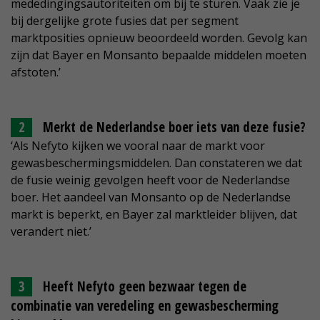
mededingingsautoriteiten om bij te sturen. Vaak zie je
bij dergelijke grote fusies dat per segment
marktposities opnieuw beoordeeld worden. Gevolg kan
zijn dat Bayer en Monsanto bepaalde middelen moeten
afstoten.’
Merkt de Nederlandse boer iets van deze fusie?
‘Als Nefyto kijken we vooral naar de markt voor
gewasbeschermingsmiddelen. Dan constateren we dat
de fusie weinig gevolgen heeft voor de Nederlandse
boer. Het aandeel van Monsanto op de Nederlandse
markt is beperkt, en Bayer zal marktleider blijven, dat
verandert niet.’
Heeft Nefyto geen bezwaar tegen de
combinatie van veredeling en gewasbescherming