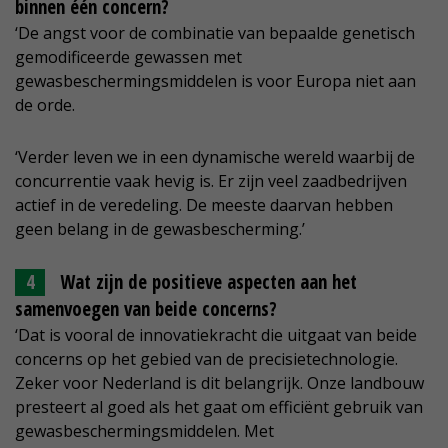
binnen één concern?
‘De angst voor de combinatie van bepaalde genetisch
gemodificeerde gewassen met
gewasbeschermingsmiddelen is voor Europa niet aan
de orde.
‘Verder leven we in een dynamische wereld waarbij de
concurrentie vaak hevig is. Er zijn veel zaadbedrijven
actief in de veredeling. De meeste daarvan hebben
geen belang in de gewasbescherming.’
Wat zijn de positieve aspecten aan het
samenvoegen van beide concerns?
‘Dat is vooral de innovatiekracht die uitgaat van beide
concerns op het gebied van de precisietechnologie.
Zeker voor Nederland is dit belangrijk. Onze landbouw
presteert al goed als het gaat om efficiënt gebruik van
gewasbeschermingsmiddelen. Met