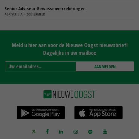
Senior Adviseur Gewassenverzekeringen
AGRIVER U.A. - ZOETERMEER
Meld u hier aan voor de Nieuwe Oogst nieuwsbrief!
Dagelijks in uw mailbox
AANMELDEN