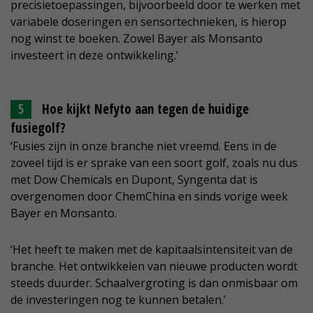
precisietoepassingen, bijvoorbeeld door te werken met
variabele doseringen en sensortechnieken, is hierop
nog winst te boeken. Zowel Bayer als Monsanto
investeert in deze ontwikkeling.’
Hoe kijkt Nefyto aan tegen de huidige
fusiegolf?
‘Fusies zijn in onze branche niet vreemd. Eens in de
zoveel tijd is er sprake van een soort golf, zoals nu dus
met Dow Chemicals en Dupont, Syngenta dat is
overgenomen door ChemChina en sinds vorige week
Bayer en Monsanto.
‘Het heeft te maken met de kapitaalsintensiteit van de
branche. Het ontwikkelen van nieuwe producten wordt
steeds duurder. Schaalvergroting is dan onmisbaar om
de investeringen nog te kunnen betalen.’