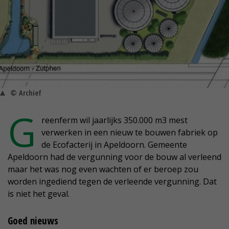
© Archief
G
reenferm wil jaarlijks 350.000 m3 mest
verwerken in een nieuw te bouwen fabriek op
de Ecofacterij in Apeldoorn. Gemeente
Apeldoorn had de vergunning voor de bouw al verleend
maar het was nog even wachten of er beroep zou
worden ingediend tegen de verleende vergunning. Dat
is niet het geval.
Goed nieuws