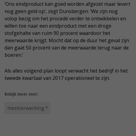
‘Ons eindproduct kan goed worden afgezet maar levert
nog geen geld op’, zegt Dunsbergen. ‘We zijn nog
volop bezig om het procedé verder te ontwikkelen en
willen toe naar een eindproduct met een droge
stofgehalte van ruim 90 procent waardoor het
meerwaarde krijgt. Mocht dat op de duur het geval zijn
dan gaat 50 procent van de meerwaarde terug naar de
boeren.’
Als alles volgend plan loopt verwacht het bedrijf in het
tweede kwartaal van 2017 operationeel te zijn.
Bekijk meer over:
mestverwerking