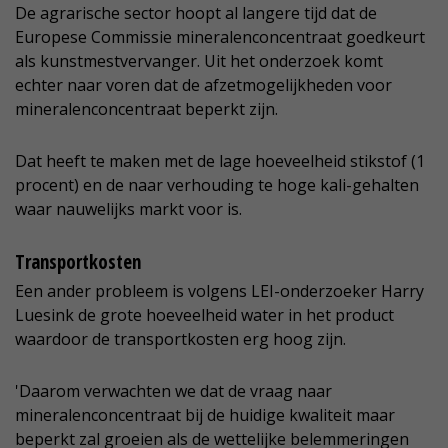
De agrarische sector hoopt al langere tijd dat de
Europese Commissie mineralenconcentraat goedkeurt
als kunstmestvervanger. Uit het onderzoek komt
echter naar voren dat de afzetmogelijkheden voor
mineralenconcentraat beperkt zijn.
Dat heeft te maken met de lage hoeveelheid stikstof (1
procent) en de naar verhouding te hoge kali-gehalten
waar nauwelijks markt voor is.
Transportkosten
Een ander probleem is volgens LEI-onderzoeker Harry
Luesink de grote hoeveelheid water in het product
waardoor de transportkosten erg hoog zijn.
'Daarom verwachten we dat de vraag naar
mineralenconcentraat bij de huidige kwaliteit maar
beperkt zal groeien als de wettelijke belemmeringen