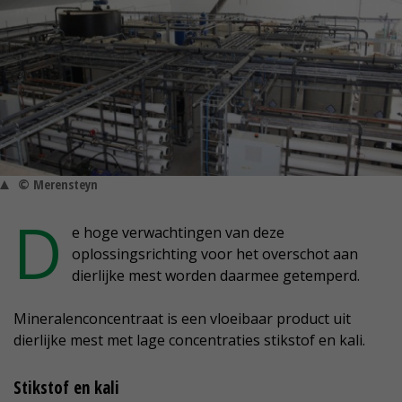
© Merensteyn
D
e hoge verwachtingen van deze
oplossingsrichting voor het overschot aan
dierlijke mest worden daarmee getemperd.
Mineralenconcentraat is een vloeibaar product uit
dierlijke mest met lage concentraties stikstof en kali.
Stikstof en kali