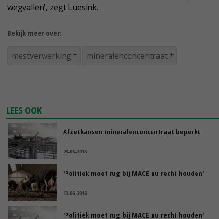
wegvallen', zegt Luesink.
Bekijk meer over:
mestverwerking
mineralenconcentraat
LEES OOK
Afzetkansen mineralenconcentraat beperkt
28-06-2016
'Politiek moet rug bij MACE nu recht houden'
13-06-2016
'Politiek moet rug bij MACE nu recht houden'