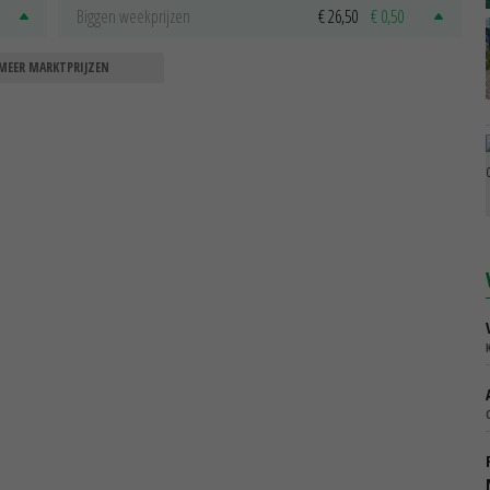
Biggen weekprijzen
€ 26,50
€ 0,50
MEER MARKTPRIJZEN