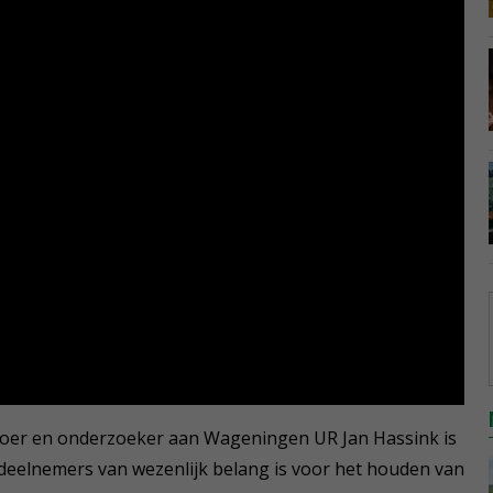
boer en onderzoeker aan Wageningen UR Jan Hassink is
 deelnemers van wezenlijk belang is voor het houden van