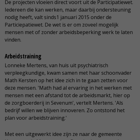
De projecten vloeien direct voort uit de Participatiewet.
Iedereen die kan werken, maar daarbij ondersteuning
nodig heeft, valt sinds1 januari 2015 onder de
Particiepatiewet. De wet is er om zoveel mogelijk
mensen met of zonder arbeidsbeperking werk te laten
vinden.
Arbeidstraining
Lonneke Mertens, van huis uit psychiatrisch
verpleegkundige, kwam samen met haar schoonvader
Math Kersten op het idee zich in te gaan zetten voor
deze mensen. 'Math had al ervaring in het werken met
mensen met een afstand tot de arbeidsmarkt, hier op
de zorgboerderij in Sevenum', vertelt Mertens. 'Als
bedrijf willen we blijven innoveren. Zo ontstond het
plan voor arbeidstraining.'
Met een uitgewerkt idee zijn ze naar de gemeente