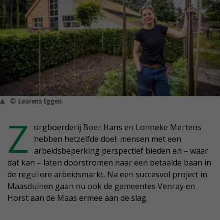
© Laurens Eggen
Z
orgboerderij Boer Hans en Lonneke Mertens
hebben hetzelfde doel: mensen met een
arbeidsbeperking perspectief bieden en – waar
dat kan – laten doorstromen naar een betaalde baan in
de reguliere arbeidsmarkt. Na een succesvol project in
Maasduinen gaan nu ook de gemeentes Venray en
Horst aan de Maas ermee aan de slag.