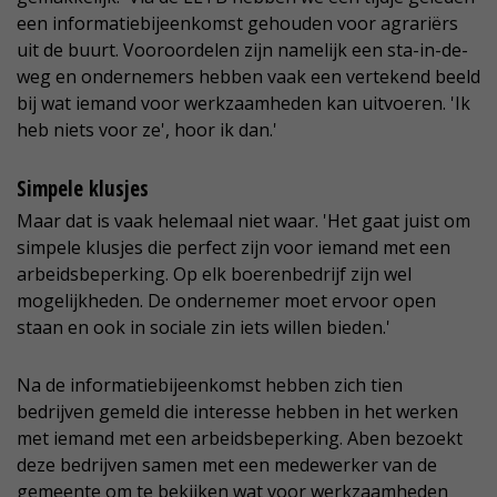
een informatiebijeenkomst gehouden voor agrariërs
uit de buurt. Vooroordelen zijn namelijk een sta-in-de-
weg en ondernemers hebben vaak een vertekend beeld
bij wat iemand voor werkzaamheden kan uitvoeren. 'Ik
heb niets voor ze', hoor ik dan.'
Simpele klusjes
Maar dat is vaak helemaal niet waar. 'Het gaat juist om
simpele klusjes die perfect zijn voor iemand met een
arbeidsbeperking. Op elk boerenbedrijf zijn wel
mogelijkheden. De ondernemer moet ervoor open
staan en ook in sociale zin iets willen bieden.'
Na de informatiebijeenkomst hebben zich tien
bedrijven gemeld die interesse hebben in het werken
met iemand met een arbeidsbeperking. Aben bezoekt
deze bedrijven samen met een medewerker van de
gemeente om te bekijken wat voor werkzaamheden