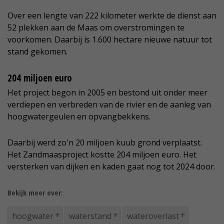
Over een lengte van 222 kilometer werkte de dienst aan
52 plekken aan de Maas om overstromingen te
voorkomen. Daarbij is 1.600 hectare nieuwe natuur tot
stand gekomen.
204 miljoen euro
Het project begon in 2005 en bestond uit onder meer
verdiepen en verbreden van de rivier en de aanleg van
hoogwatergeulen en opvangbekkens.
Daarbij werd zo'n 20 miljoen kuub grond verplaatst.
Het Zandmaasproject kostte 204 miljoen euro. Het
versterken van dijken en kaden gaat nog tot 2024 door.
Bekijk meer over:
hoogwater
waterstand
wateroverlast