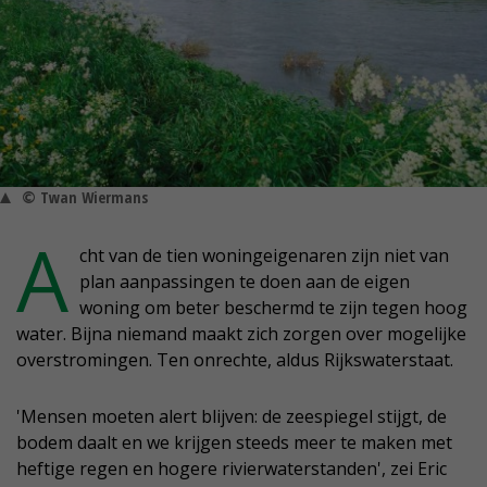
© Twan Wiermans
A
cht van de tien woningeigenaren zijn niet van
plan aanpassingen te doen aan de eigen
woning om beter beschermd te zijn tegen hoog
water. Bijna niemand maakt zich zorgen over mogelijke
overstromingen. Ten onrechte, aldus Rijkswaterstaat.
'Mensen moeten alert blijven: de zeespiegel stijgt, de
bodem daalt en we krijgen steeds meer te maken met
heftige regen en hogere rivierwaterstanden', zei Eric