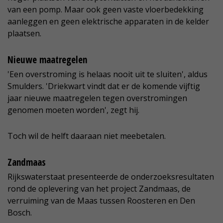
van een pomp. Maar ook geen vaste vloerbedekking
aanleggen en geen elektrische apparaten in de kelder
plaatsen.
Nieuwe maatregelen
'Een overstroming is helaas nooit uit te sluiten', aldus
Smulders. 'Driekwart vindt dat er de komende vijftig
jaar nieuwe maatregelen tegen overstromingen
genomen moeten worden', zegt hij.
Toch wil de helft daaraan niet meebetalen.
Zandmaas
Rijkswaterstaat presenteerde de onderzoeksresultaten
rond de oplevering van het project Zandmaas, de
verruiming van de Maas tussen Roosteren en Den
Bosch.