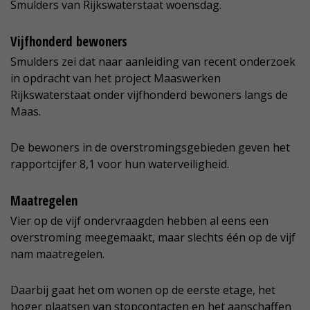
Smulders van Rijkswaterstaat woensdag.
Vijfhonderd bewoners
Smulders zei dat naar aanleiding van recent onderzoek
in opdracht van het project Maaswerken
Rijkswaterstaat onder vijfhonderd bewoners langs de
Maas.
De bewoners in de overstromingsgebieden geven het
rapportcijfer 8,1 voor hun waterveiligheid.
Maatregelen
Vier op de vijf ondervraagden hebben al eens een
overstroming meegemaakt, maar slechts één op de vijf
nam maatregelen.
Daarbij gaat het om wonen op de eerste etage, het
hoger plaatsen van stopcontacten en het aanschaffen