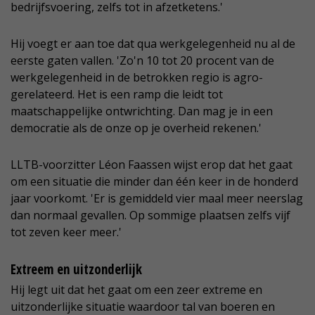
bedrijfsvoering, zelfs tot in afzetketens.'
Hij voegt er aan toe dat qua werkgelegenheid nu al de
eerste gaten vallen. 'Zo'n 10 tot 20 procent van de
werkgelegenheid in de betrokken regio is agro-
gerelateerd. Het is een ramp die leidt tot
maatschappelijke ontwrichting. Dan mag je in een
democratie als de onze op je overheid rekenen.'
LLTB-voorzitter Léon Faassen wijst erop dat het gaat
om een situatie die minder dan één keer in de honderd
jaar voorkomt. 'Er is gemiddeld vier maal meer neerslag
dan normaal gevallen. Op sommige plaatsen zelfs vijf
tot zeven keer meer.'
Extreem en uitzonderlijk
Hij legt uit dat het gaat om een zeer extreme en
uitzonderlijke situatie waardoor tal van boeren en