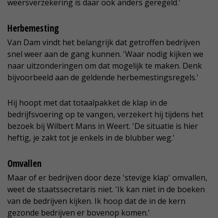
weersverzekering is daar ook anders geregeld.'
Herbemesting
Van Dam vindt het belangrijk dat getroffen bedrijven
snel weer aan de gang kunnen. 'Waar nodig kijken we
naar uitzonderingen om dat mogelijk te maken. Denk
bijvoorbeeld aan de geldende herbemestingsregels.'
Hij hoopt met dat totaalpakket de klap in de
bedrijfsvoering op te vangen, verzekert hij tijdens het
bezoek bij Wilbert Mans in Weert. 'De situatie is hier
heftig, je zakt tot je enkels in de blubber weg.'
Omvallen
Maar of er bedrijven door deze 'stevige klap' omvallen,
weet de staatssecretaris niet. 'Ik kan niet in de boeken
van de bedrijven kijken. Ik hoop dat de in de kern
gezonde bedrijven er bovenop komen.'