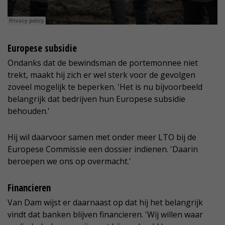
Europese subsidie
Ondanks dat de bewindsman de portemonnee niet
trekt, maakt hij zich er wel sterk voor de gevolgen
zoveel mogelijk te beperken. 'Het is nu bijvoorbeeld
belangrijk dat bedrijven hun Europese subsidie
behouden.'
Hij wil daarvoor samen met onder meer LTO bij de
Europese Commissie een dossier indienen. 'Daarin
beroepen we ons op overmacht.'
Financieren
Van Dam wijst er daarnaast op dat hij het belangrijk
vindt dat banken blijven financieren. 'Wij willen waar