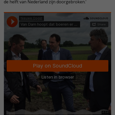
de helft van Nederland zijn doorgebroken.'