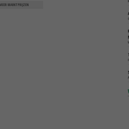
MEER MARKTPRIJZEN