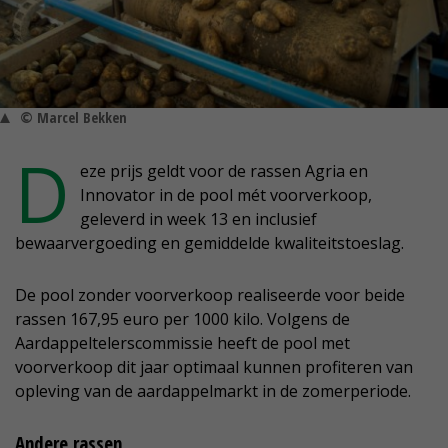
© Marcel Bekken
D
eze prijs geldt voor de rassen Agria en
Innovator in de pool mét voorverkoop,
geleverd in week 13 en inclusief
bewaarvergoeding en gemiddelde kwaliteitstoeslag.
De pool zonder voorverkoop realiseerde voor beide
rassen 167,95 euro per 1000 kilo. Volgens de
Aardappeltelerscommissie heeft de pool met
voorverkoop dit jaar optimaal kunnen profiteren van
opleving van de aardappelmarkt in de zomerperiode.
Andere rassen