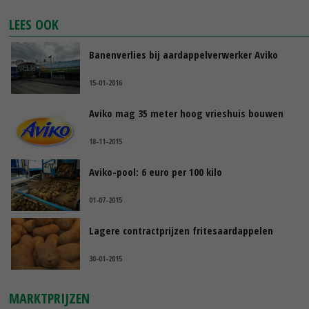
LEES OOK
Banenverlies bij aardappelverwerker Aviko
15-01-2016
Aviko mag 35 meter hoog vrieshuis bouwen
18-11-2015
Aviko-pool: 6 euro per 100 kilo
01-07-2015
Lagere contractprijzen fritesaardappelen
30-01-2015
MARKTPRIJZEN