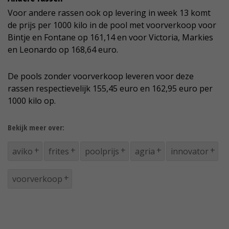
Voor andere rassen ook op levering in week 13 komt
de prijs per 1000 kilo in de pool met voorverkoop voor
Bintje en Fontane op 161,14 en voor Victoria, Markies
en Leonardo op 168,64 euro.
De pools zonder voorverkoop leveren voor deze
rassen respectievelijk 155,45 euro en 162,95 euro per
1000 kilo op.
Bekijk meer over:
aviko
frites
poolprijs
agria
innovator
voorverkoop