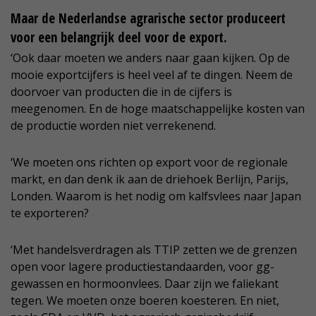
Maar de Nederlandse agrarische sector produceert
voor een belangrijk deel voor de export.
‘Ook daar moeten we anders naar gaan kijken. Op de
mooie exportcijfers is heel veel af te dingen. Neem de
doorvoer van producten die in de cijfers is
meegenomen. En de hoge maatschappelijke kosten van
de productie worden niet verrekenend.
‘We moeten ons richten op export voor de regionale
markt, en dan denk ik aan de driehoek Berlijn, Parijs,
Londen. Waarom is het nodig om kalfsvlees naar Japan
te exporteren?
‘Met handelsverdragen als TTIP zetten we de grenzen
open voor lagere productiestandaarden, voor gg-
gewassen en hormoonvlees. Daar zijn we faliekant
tegen. We moeten onze boeren koesteren. En niet,