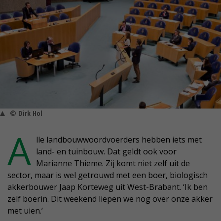
© Dirk Hol
A
lle landbouwwoordvoerders hebben iets met
land- en tuinbouw. Dat geldt ook voor
Marianne Thieme. Zij komt niet zelf uit de
sector, maar is wel getrouwd met een boer, biologisch
akkerbouwer Jaap Korteweg uit West-Brabant. ‘Ik ben
zelf boerin. Dit weekend liepen we nog over onze akker
met uien.’