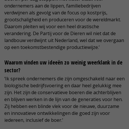
ondernemers aan de lippen, familiebedrijven
verdwijnen als gevolg van de focus op kostprijs,
grootschaligheid en produceren voor de wereldmarkt.
Daarom pleiten wij voor een heel drastische
verandering. De Partij voor de Dieren wil niet dat de
landbouw verdwijnt uit Nederland, wel dat we overgaan
op een toekomstbestendige productiewijze.’
Waarom vinden uw ideeën zo weinig weerklank in de
sector?
‘Ik spreek ondernemers die zijn omgeschakeld naar een
biologische bedrijfsvoering en daar heel gelukkig mee
zijn. Het zijn de conservatieve boeren die achterblijven
en blijven werken in de lijn van de generaties voor hen.
Zij hebben een blinde vlek voor de nieuwe, duurzame
en innovatieve ontwikkelingen die goed zijn voor
iedereen, inclusief de boer.’