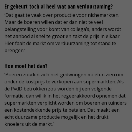
Er gebeurt toch al heel wat aan verduurzaming?
‘Dat gaat te vaak over productie voor nichemarkten.
Maar de boeren willen dat er dan niet te veel
belangstelling voor komt van collega’s, anders wordt
het aanbod al snel te groot en zakt de prijs in elkaar.
Hier faalt de markt om verduurzaming tot stand te
brengen.’
Hoe moet het dan?
‘Boeren zouden zich niet gedwongen moeten zien om
onder de kostprijs te verkopen aan supermarkten. Als
de PvdD betrokken zou worden bij een volgende
formatie, dan wil ik in het regeerakkoord opnemen dat
supermarkten verplicht worden om boeren en tuinders
een kostendekkende prijs te betalen. Dat maakt een
echt duurzame productie mogelijk en het drukt
knoeiers uit de markt.’