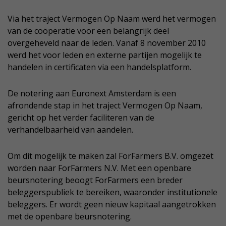
Via het traject Vermogen Op Naam werd het vermogen
van de coöperatie voor een belangrijk deel
overgeheveld naar de leden. Vanaf 8 november 2010
werd het voor leden en externe partijen mogelijk te
handelen in certificaten via een handelsplatform.
De notering aan Euronext Amsterdam is een
afrondende stap in het traject Vermogen Op Naam,
gericht op het verder faciliteren van de
verhandelbaarheid van aandelen.
Om dit mogelijk te maken zal ForFarmers B.V. omgezet
worden naar ForFarmers N.V. Met een openbare
beursnotering beoogt ForFarmers een breder
beleggerspubliek te bereiken, waaronder institutionele
beleggers. Er wordt geen nieuw kapitaal aangetrokken
met de openbare beursnotering.