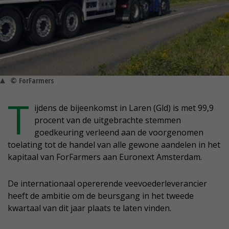
© ForFarmers
T
ijdens de bijeenkomst in Laren (Gld) is met 99,9
procent van de uitgebrachte stemmen
goedkeuring verleend aan de voorgenomen
toelating tot de handel van alle gewone aandelen in het
kapitaal van ForFarmers aan Euronext Amsterdam.
De internationaal opererende veevoederleverancier
heeft de ambitie om de beursgang in het tweede
kwartaal van dit jaar plaats te laten vinden.