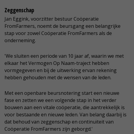
Zeggenschap
Jan Eggink, voorzitter bestuur Coöperatie
FromFarmers, noemt de beursgang een belangrijke
stap voor zowel Coöperatie FromFarmers als de
onderneming.
'We sluiten een periode van 10 jaar af, waarin we met
elkaar het Vermogen Op Naam-traject hebben
vormgegeven en bij de uitwerking ervan rekening
hebben gehouden met de wensen van de leden.
Met een openbare beursnotering start een nieuwe
fase en zetten we een volgende stap in het verder
bouwen aan een vitale coöperatie, die aantrekkelijk is
voor bestaande en nieuwe leden. Van belang daarbij is
dat behoud van zeggenschap en continuïteit van
Coöperatie FromFarmers zijn geborgd.'