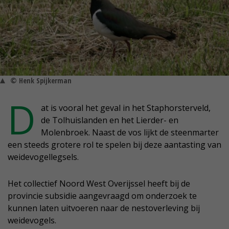
© Henk Spijkerman
D
at is vooral het geval in het Staphorsterveld,
de Tolhuislanden en het Lierder- en
Molenbroek. Naast de vos lijkt de steenmarter
een steeds grotere rol te spelen bij deze aantasting van
weidevogellegsels.
Het collectief Noord West Overijssel heeft bij de
provincie subsidie aangevraagd om onderzoek te
kunnen laten uitvoeren naar de nestoverleving bij
weidevogels.