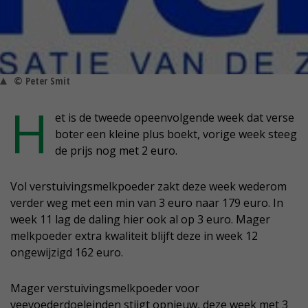
© Peter Smit
H
et is de tweede opeenvolgende week dat verse
boter een kleine plus boekt, vorige week steeg
de prijs nog met 2 euro.
Vol verstuivingsmelkpoeder zakt deze week wederom
verder weg met een min van 3 euro naar 179 euro. In
week 11 lag de daling hier ook al op 3 euro. Mager
melkpoeder extra kwaliteit blijft deze in week 12
ongewijzigd 162 euro.
Mager verstuivingsmelkpoeder voor
veevoederdoeleinden stijgt opnieuw, deze week met 3