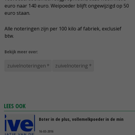
euro naar 140 euro. Weipoeder blijft ongewijzigd op 50
euro staan.
Alle noteringen zijn per 100 kilo af fabriek, exclusief
btw.
Bekijk meer over:
zuivelnoteringen
zuivelnotering
LEES OOK
Boter in de plus, vollemelkpoeder in de min
16-03-2016