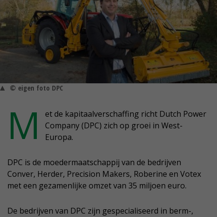
© eigen foto DPC
M
et de kapitaalverschaffing richt Dutch Power
Company (DPC) zich op groei in West-
Europa.
DPC is de moedermaatschappij van de bedrijven
Conver, Herder, Precision Makers, Roberine en Votex
met een gezamenlijke omzet van 35 miljoen euro.
De bedrijven van DPC zijn gespecialiseerd in berm-,