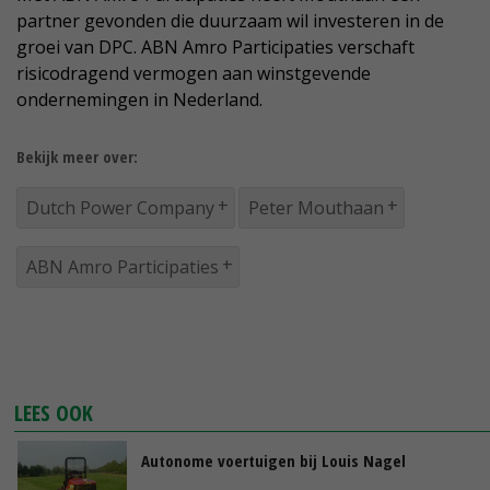
partner gevonden die duurzaam wil investeren in de
groei van DPC. ABN Amro Participaties verschaft
risicodragend vermogen aan winstgevende
ondernemingen in Nederland.
Bekijk meer over:
Dutch Power Company
Peter Mouthaan
ABN Amro Participaties
LEES OOK
Autonome voertuigen bij Louis Nagel