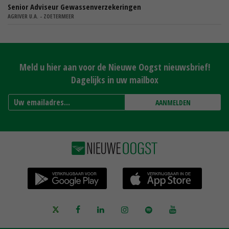
Senior Adviseur Gewassenverzekeringen
AGRIVER U.A. - ZOETERMEER
Meld u hier aan voor de Nieuwe Oogst nieuwsbrief!
Dagelijks in uw mailbox
AANMELDEN