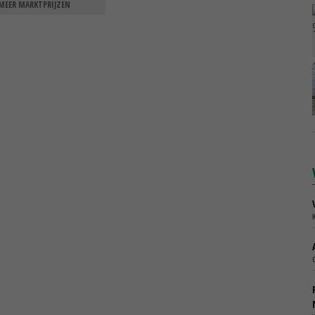
MEER MARKTPRIJZEN