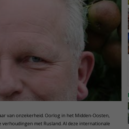
jaar van onzekerheid. Oorlog in het Midden-Oosten,
lde verhoudingen met Rusland. Al deze internationale